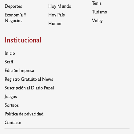
Tenis
Deportes
Hoy Mundo
Turismo
Economía Y
Hoy País
Negocios
Voley
Humor
Institucional
Inicio
Staff
Edición Impresa
Registro Gratuito al News
Suscripción al Diario Papel
Juegos
Sorteos
Política de privacidad
Contacto