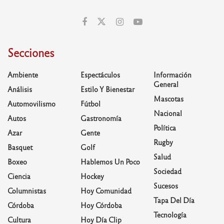
Secciones
Ambiente
Espectáculos
Información
General
Análisis
Estilo Y Bienestar
Mascotas
Automovilismo
Fútbol
Nacional
Autos
Gastronomía
Política
Azar
Gente
Rugby
Basquet
Golf
Salud
Boxeo
Hablemos Un Poco
Sociedad
Ciencia
Hockey
Sucesos
Columnistas
Hoy Comunidad
Tapa Del Día
Córdoba
Hoy Córdoba
Tecnología
Cultura
Hoy Día Clip