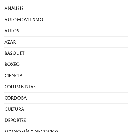
ANÁLISIS
AUTOMOVILISMO
AUTOS
AZAR
BASQUET
BOXEO
CIENCIA
COLUMNISTAS
CÓRDOBA
CULTURA
DEPORTES
ECONOMÍA Y NEGOCIOS