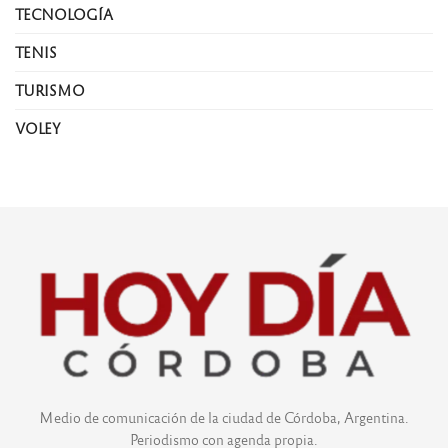
TECNOLOGÍA
TENIS
TURISMO
VOLEY
Medio de comunicación de la ciudad de Córdoba, Argentina.
Periodismo con agenda propia.