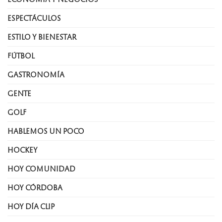
ESPECTÁCULOS
ESTILO Y BIENESTAR
FÚTBOL
GASTRONOMÍA
GENTE
GOLF
HABLEMOS UN POCO
HOCKEY
HOY COMUNIDAD
HOY CÓRDOBA
HOY DÍA CLIP