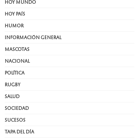
HOY MUNDO
HOY PAÍS
HUMOR
INFORMACIÓN GENERAL
MASCOTAS
NACIONAL
POLÍTICA
RUGBY
SALUD
SOCIEDAD
SUCESOS
TAPA DEL DÍA