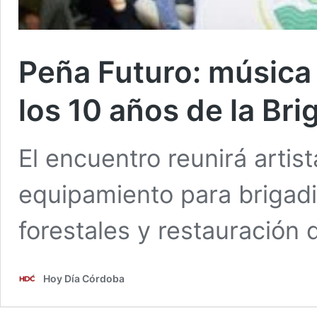
Peña Futuro: música 
los 10 años de la Br
El encuentro reunirá artis
equipamiento para brigadi
forestales y restauración 
Hoy Día Córdoba