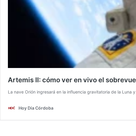
Artemis II: cómo ver en vivo el sobrevu
La nave Orión ingresará en la influencia gravitatoria de la Luna 
Hoy Día Córdoba