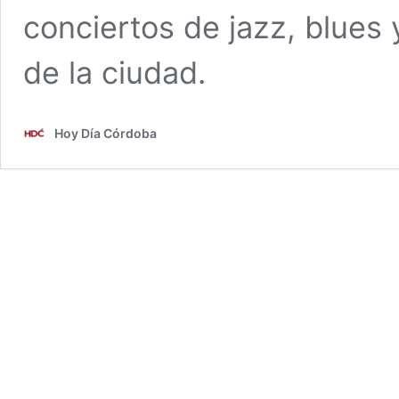
conciertos de jazz, blues 
de la ciudad.
Hoy Día Córdoba