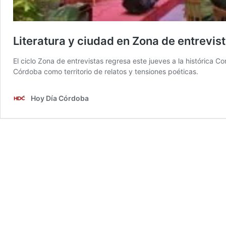
Literatura y ciudad en Zona de entrevis
El ciclo Zona de entrevistas regresa este jueves a la histórica Co
Córdoba como territorio de relatos y tensiones poéticas.
Hoy Día Córdoba