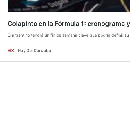
Colapinto en la Fórmula 1: cronograma 
El argentino tendrá un fin de semana clave que podría definir su 
Hoy Día Córdoba