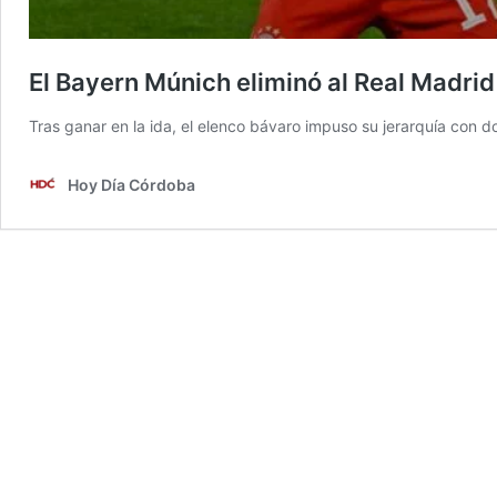
El Bayern Múnich eliminó al Real Madrid
Tras ganar en la ida, el elenco bávaro impuso su jerarquía con do
Hoy Día Córdoba