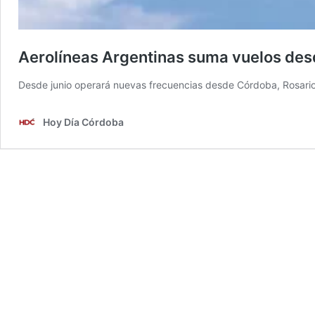
Aerolíneas Argentinas suma vuelos desd
Desde junio operará nuevas frecuencias desde Córdoba, Rosari
Hoy Día Córdoba