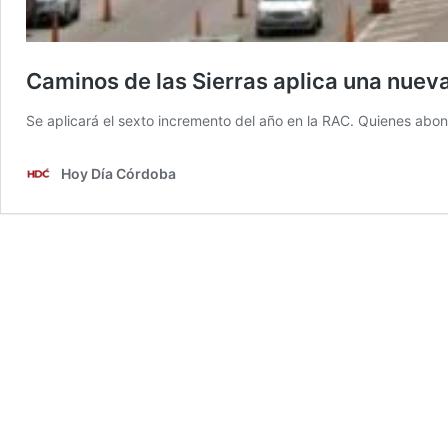
Caminos de las Sierras aplica una nueva
Se aplicará el sexto incremento del año en la RAC. Quienes ab
Hoy Día Córdoba