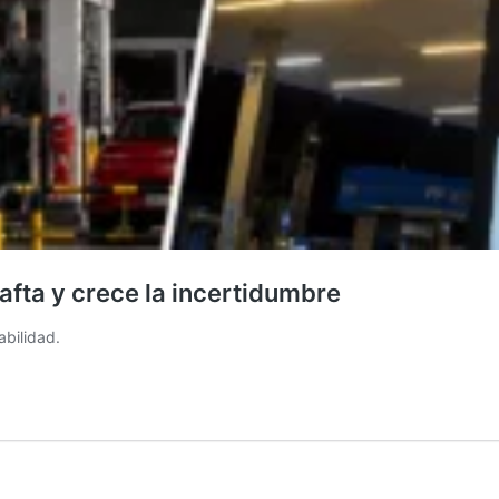
fta y crece la incertidumbre
abilidad.