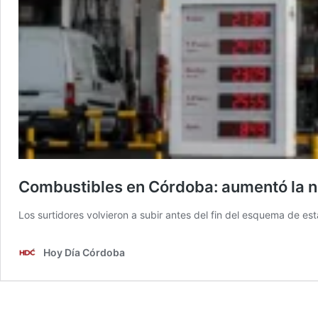
Combustibles en Córdoba: aumentó la na
Los surtidores volvieron a subir antes del fin del esquema de est
Hoy Día Córdoba