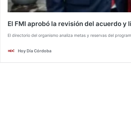
El FMI aprobó la revisión del acuerdo y
El directorio del organismo analiza metas y reservas del program
Hoy Día Córdoba