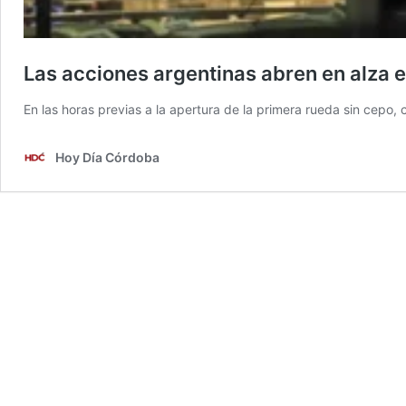
Las acciones argentinas abren en alza 
En las horas previas a la apertura de la primera rueda sin cepo,
Hoy Día Córdoba