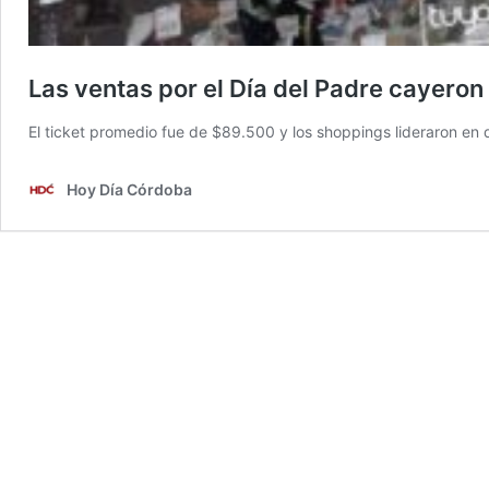
Las ventas por el Día del Padre cayero
El ticket promedio fue de $89.500 y los shoppings lideraron e
Hoy Día Córdoba