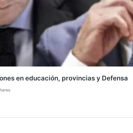
llones en educación, provincias y Defensa
tares.