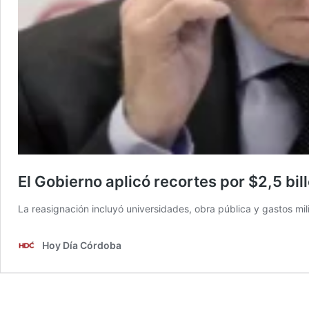
El Gobierno aplicó recortes por $2,5 bi
La reasignación incluyó universidades, obra pública y gastos mili
Hoy Día Córdoba