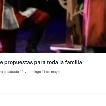
e propuestas para toda la familia
ara el sábado 10 y domingo 11 de mayo.