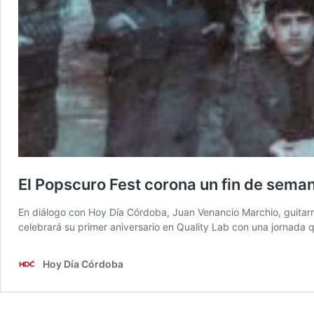
El Popscuro Fest corona un fin de seman
En diálogo con Hoy Día Córdoba, Juan Venancio Marchio, guitarris
celebrará su primer aniversario en Quality Lab con una jornada 
Hoy Día Córdoba