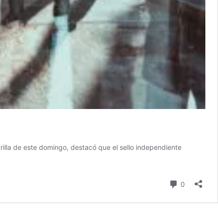
rilla de este domingo, destacó que el sello independiente
comentari
0