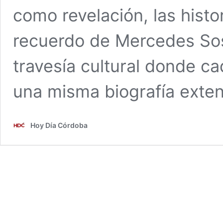
como revelación, las histo
recuerdo de Mercedes Sos
travesía cultural donde ca
una misma biografía exten
Hoy Día Córdoba