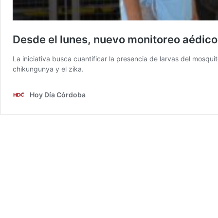
Desde el lunes, nuevo monitoreo aédico
La iniciativa busca cuantificar la presencia de larvas del mosqu
chikungunya y el zika.
Hoy Día Córdoba