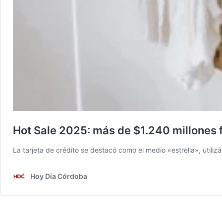
Hot Sale 2025: más de $1.240 millones 
La tarjeta de crédito se destacó como el medio «estrella», utili
Hoy Día Córdoba