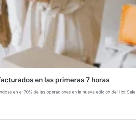
facturados en las primeras 7 horas
zándose en el 70% de las operaciones en la nueva edición del Hot Sale