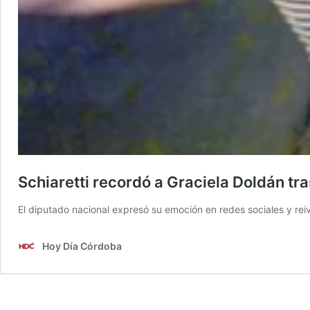
Schiaretti recordó a Graciela Doldán tra
El diputado nacional expresó su emoción en redes sociales y reiv
Hoy Día Córdoba