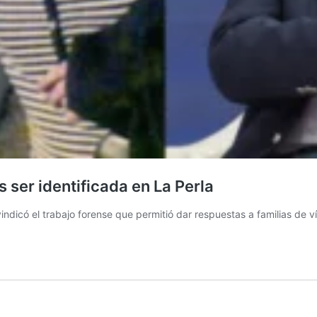
s ser identificada en La Perla
indicó el trabajo forense que permitió dar respuestas a familias de v