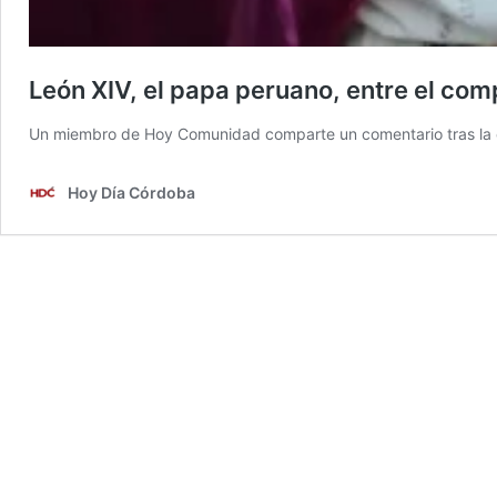
León XIV, el papa peruano, entre el co
Un miembro de Hoy Comunidad comparte un comentario tras la e
Hoy Día Córdoba