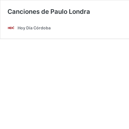
Canciones de Paulo Londra
Hoy Día Córdoba