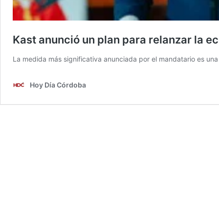
Kast anunció un plan para relanzar la e
La medida más significativa anunciada por el mandatario es una
Hoy Día Córdoba