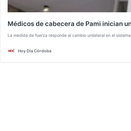
Médicos de cabecera de Pami inician un 
La medida de fuerza responde al cambio unilateral en el sistema
Hoy Día Córdoba