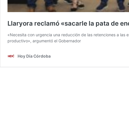
Llaryora reclamó «sacarle la pata de e
«Necesita con urgencia una reducción de las retenciones a las 
productivo», argumentó el Gobernador
Hoy Día Córdoba