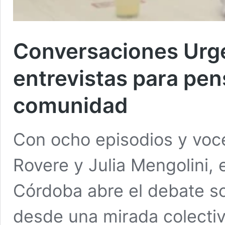
Conversaciones Urge
entrevistas para pen
comunidad
Con ocho episodios y voce
Rovere y Julia Mengolini, 
Córdoba abre el debate s
desde una mirada colectiv