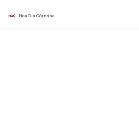
Hoy Día Córdoba