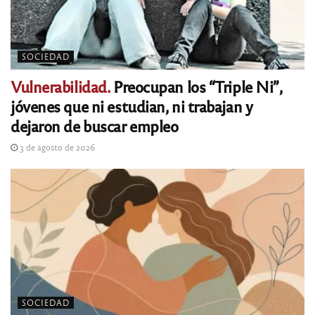
SOCIEDAD
Vulnerabilidad.
Preocupan los “Triple Ni”,
jóvenes que ni estudian, ni trabajan y
dejaron de buscar empleo
3 de agosto de 2026
SOCIEDAD