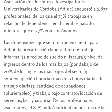
Asociación de Docentes e Investigadores
Universitarios de Córdoba (Adiuc) encuestó a 2.877
profesionales, de los que el 73% trabajaba en
relación de dependencia en diciembre pasado,
mientras que el 27% eran autónomos.
Las dimensiones que se tomaron en cuenta para
definir la precarización laboral fueron: trabajo
informal (sin recibo de sueldo ni factura); nivel de
ingresos dentro de los más bajos (por debajo del
20% de los ingresos más bajos del sector);
sobreocupación horaria (más de 9 horas diarias de
trabajo diarias); cantidad de ocupaciones
(pluriempleo) y trabajo bajo contrato/locación de
servicios/beca/pasantía. De los profesionales
asalariados, el 81% indicó sufrir al menos una de las