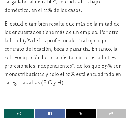
carga laboral invisible”, referida al trabajo
doméstico, en el 21% de los casos.
El estudio también resalta que más de la mitad de
los encuestados tiene más de un empleo. Por otro
lado, el 17% de los profesionales trabaja bajo
contrato de locación, beca o pasantía. En tanto, la
sobreocupación horaria afecta a uno de cada tres
profesionales independientes”, de los que 89% son
monostributistas y solo el 22% está encuadrado en
categorías altas (F, G y H).