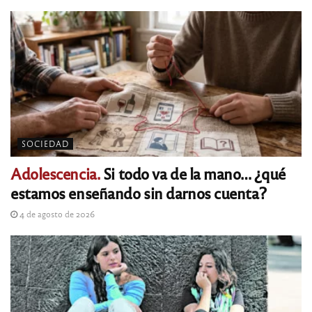
SOCIEDAD
Adolescencia.
Si todo va de la mano… ¿qué
estamos enseñando sin darnos cuenta?
4 de agosto de 2026