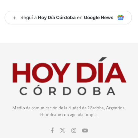
+
Seguí a
Hoy Día Córdoba
en
Google News
Medio de comunicación de la ciudad de Córdoba, Argentina.
Periodismo con agenda propia.