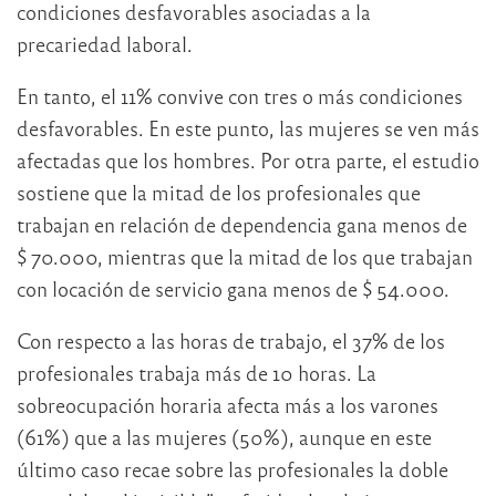
condiciones desfavorables asociadas a la
precariedad laboral.
En tanto, el 11% convive con tres o más condiciones
desfavorables. En este punto, las mujeres se ven más
afectadas que los hombres. Por otra parte, el estudio
sostiene que la mitad de los profesionales que
trabajan en relación de dependencia gana menos de
$ 70.000, mientras que la mitad de los que trabajan
con locación de servicio gana menos de $ 54.000.
Con respecto a las horas de trabajo, el 37% de los
profesionales trabaja más de 10 horas. La
sobreocupación horaria afecta más a los varones
(61%) que a las mujeres (50%), aunque en este
último caso recae sobre las profesionales la doble