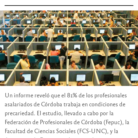
Un informe reveló que el 81% de los profesionales
asalariados de Córdoba trabaja en condiciones de
precariedad. El estudio, llevado a cabo por la
Federación de Profesionales de Córdoba (Fepuc), la
Facultad de Ciencias Sociales (FCS-UNC), y la