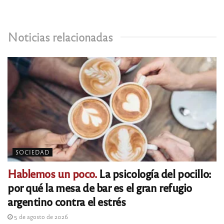
Noticias relacionadas
SOCIEDAD
Hablemos un poco.
La psicología del pocillo:
por qué la mesa de bar es el gran refugio
argentino contra el estrés
5 de agosto de 2026