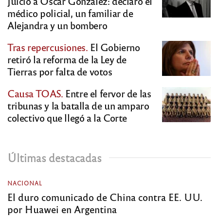
Juicio a Oscar González: declaró el
médico policial, un familiar de
Alejandra y un bombero
Tras repercusiones.
El Gobierno
retiró la reforma de la Ley de
Tierras por falta de votos
Causa TOAS.
Entre el fervor de las
tribunas y la batalla de un amparo
colectivo que llegó a la Corte
Últimas destacadas
NACIONAL
El duro comunicado de China contra EE. UU.
por Huawei en Argentina