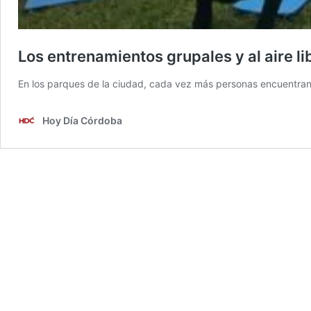
Los entrenamientos grupales y al aire lib
En los parques de la ciudad, cada vez más personas encuentra
Hoy Día Córdoba