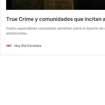
True Crime y comunidades que incitan a 
Cuatro especialistas consultados advierten sobre el impacto de
adolescentes.
Hoy Día Córdoba