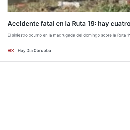
Accidente fatal en la Ruta 19: hay cuatr
El siniestro ocurrió en la madrugada del domingo sobre la Ruta 19,
Hoy Día Córdoba