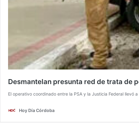
Desmantelan presunta red de trata de 
El operativo coordinado entre la PSA y la Justicia Federal llevó 
Hoy Día Córdoba