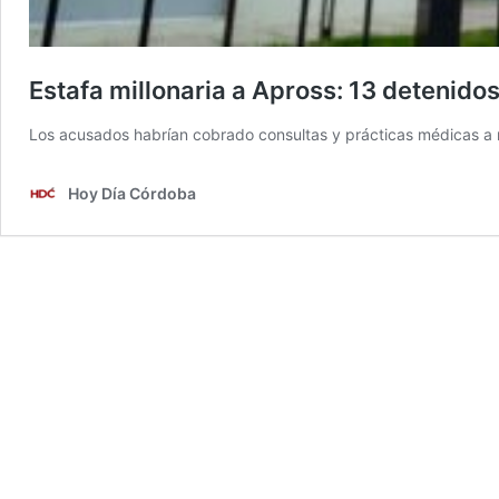
Estafa millonaria a Apross: 13 detenidos
Los acusados habrían cobrado consultas y prácticas médicas a n
Hoy Día Córdoba