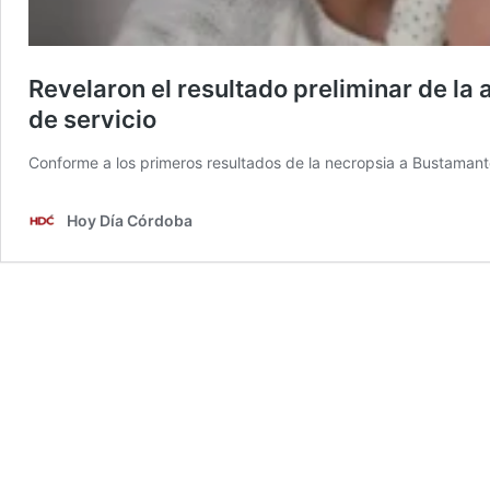
Revelaron el resultado preliminar de la
de servicio
Conforme a los primeros resultados de la necropsia a Bustamante,
Hoy Día Córdoba