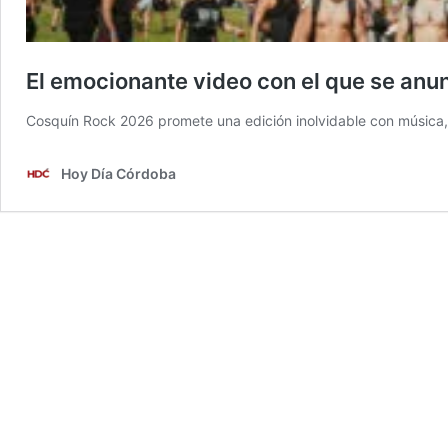
El emocionante video con el que se anu
Cosquín Rock 2026 promete una edición inolvidable con música, c
Hoy Día Córdoba