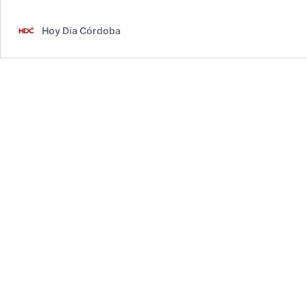
Hoy Día Córdoba