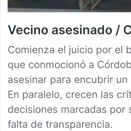
Vecino asesinado /
Comienza el juicio por el 
que conmocionó a Córdob
asesinar para encubrir un 
En paralelo, crecen las crí
decisiones marcadas por 
falta de transparencia.