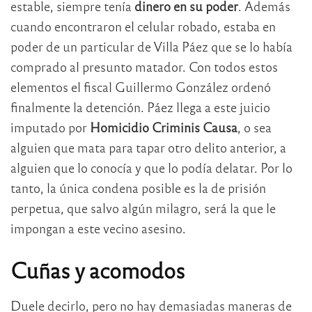
estable, siempre tenía
dinero en su poder
. Además
cuando encontraron el celular robado, estaba en
poder de un particular de Villa Páez que se lo había
comprado al presunto matador. Con todos estos
elementos el fiscal Guillermo González ordenó
finalmente la detención. Páez llega a este juicio
imputado por
Homicidio Criminis Causa
, o sea
alguien que mata para tapar otro delito anterior, a
alguien que lo conocía y que lo podía delatar. Por lo
tanto, la única condena posible es la de prisión
perpetua, que salvo algún milagro, será la que le
impongan a este vecino asesino.
Cuñas y acomodos
Duele decirlo, pero no hay demasiadas maneras de