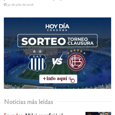
30 de julio de 2026
Noticias más leídas