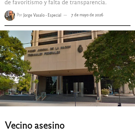
de favoritismo y falta de transparencia.
Por
Jorge Vasalo - Especial
7 de mayo de 2026
Vecino asesino