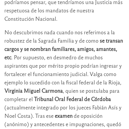
podríamos pensar, que tendríamos una Justicia más
respetuosa de los mandatos de nuestra
Constitución Nacional.
No descubrimos nada cuando nos referimos a la
robustez de la Sagrada Familia y de como
se transan
cargos y se nombran familiares, amigos, amantes,
etc
. Por supuesto, en desmedro de muchos
aspirantes que por mérito propio podrían ingresar y
fortalecer el funcionamiento judicial. Valga como
ejemplo lo sucedido con la fiscal federal de la Rioja,
Virginia Miguel Carmona
, quien se postulaba para
completar el
Tribunal Oral Federal de Córdoba
(actualmente integrado por los jueces Fabián Asís y
Noel Costa). Tras ese
examen
de oposición
(anónimo) y antecedentes e impugnaciones, quedó