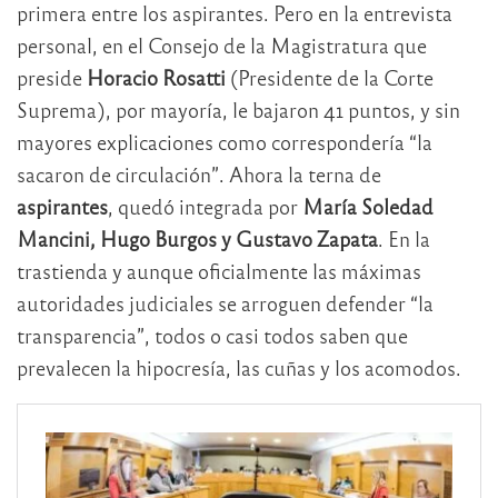
primera entre los aspirantes. Pero en la entrevista
personal, en el Consejo de la Magistratura que
preside
Horacio Rosatti
(Presidente de la Corte
Suprema), por mayoría, le bajaron 41 puntos, y sin
mayores explicaciones como correspondería “la
sacaron de circulación”. Ahora la terna de
aspirantes
, quedó integrada por
María Soledad
Mancini, Hugo Burgos y Gustavo Zapata
. En la
trastienda y aunque oficialmente las máximas
autoridades judiciales se arroguen defender “la
transparencia”, todos o casi todos saben que
prevalecen la hipocresía, las cuñas y los acomodos.