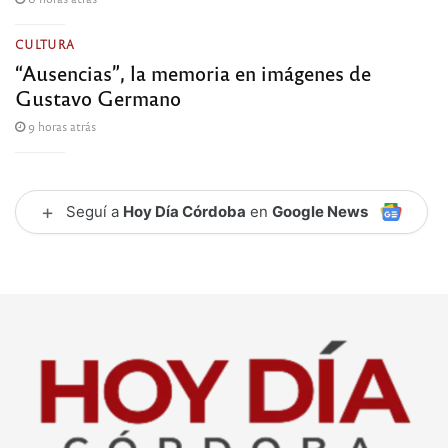
CULTURA
“Ausencias”, la memoria en imágenes de
Gustavo Germano
9 horas atrás
+
Seguí a
Hoy Día Córdoba
en
Google News