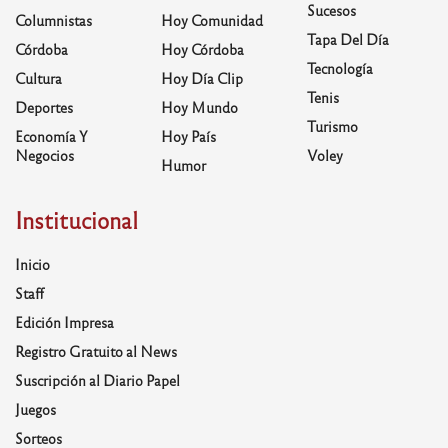
Sucesos
Columnistas
Hoy Comunidad
Tapa Del Día
Córdoba
Hoy Córdoba
Tecnología
Cultura
Hoy Día Clip
Tenis
Deportes
Hoy Mundo
Turismo
Economía Y
Hoy País
Negocios
Voley
Humor
Institucional
Inicio
Staff
Edición Impresa
Registro Gratuito al News
Suscripción al Diario Papel
Juegos
Sorteos