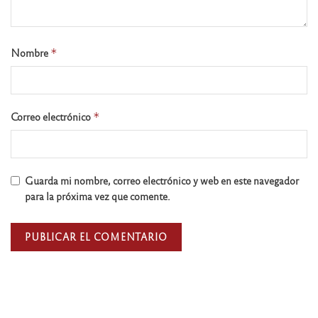
Nombre
*
Correo electrónico
*
Guarda mi nombre, correo electrónico y web en este navegador
para la próxima vez que comente.