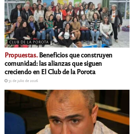
CLUB DE LA POROTA
Propuestas.
Beneficios que construyen
comunidad: las alianzas que siguen
creciendo en El Club de la Porota
31 de julio de 2026