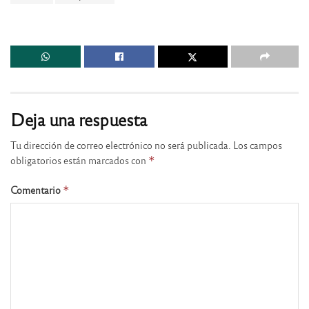
Deja una respuesta
Tu dirección de correo electrónico no será publicada.
Los campos
obligatorios están marcados con
*
Comentario
*