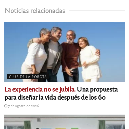
Noticias relacionadas
CLUB DE LA POROTA
La experiencia no se jubila.
Una propuesta
para diseñar la vida después de los 60
7 de agosto de 2026