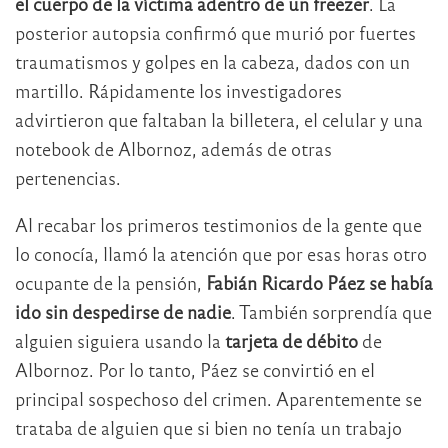
el cuerpo de la víctima adentro de un freezer
. La
posterior autopsia confirmó que murió por fuertes
traumatismos y golpes en la cabeza, dados con un
martillo. Rápidamente los investigadores
advirtieron que faltaban la billetera, el celular y una
notebook de Albornoz, además de otras
pertenencias.
Al recabar los primeros testimonios de la gente que
lo conocía, llamó la atención que por esas horas otro
ocupante de la pensión,
Fabián Ricardo Páez se había
ido sin despedirse de nadie
. También sorprendía que
alguien siguiera usando la
tarjeta de débito
de
Albornoz. Por lo tanto, Páez se convirtió en el
principal sospechoso del crimen. Aparentemente se
trataba de alguien que si bien no tenía un trabajo