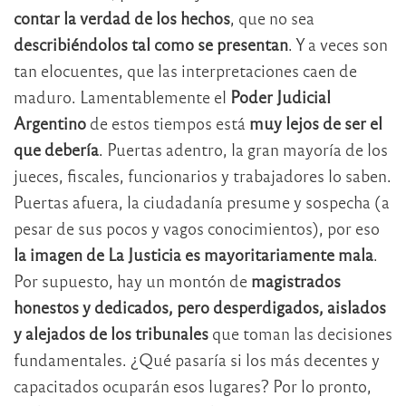
contar la verdad de los hechos
, que no sea
describiéndolos tal como se presentan
. Y a veces son
tan elocuentes, que las interpretaciones caen de
maduro. Lamentablemente el
Poder Judicial
Argentino
de estos tiempos está
muy lejos de ser el
que debería
. Puertas adentro, la gran mayoría de los
jueces, fiscales, funcionarios y trabajadores lo saben.
Puertas afuera, la ciudadanía presume y sospecha (a
pesar de sus pocos y vagos conocimientos), por eso
la imagen de La Justicia es mayoritariamente mala
.
Por supuesto, hay un montón de
magistrados
honestos y dedicados, pero desperdigados, aislados
y alejados de los tribunales
que toman las decisiones
fundamentales. ¿Qué pasaría si los más decentes y
capacitados ocuparán esos lugares? Por lo pronto,