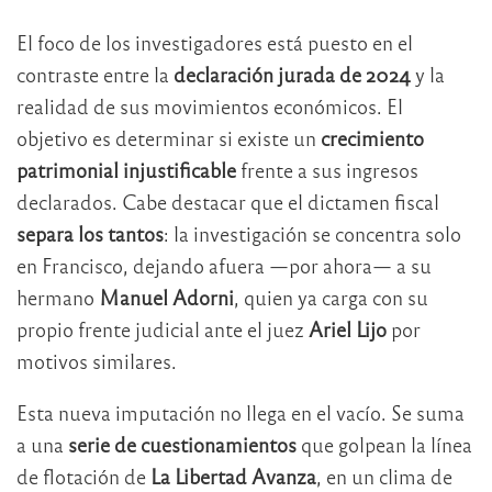
El foco de los investigadores está puesto en el
contraste entre la
declaración jurada de 2024
y la
realidad de sus movimientos económicos. El
objetivo es determinar si existe un
crecimiento
patrimonial injustificable
frente a sus ingresos
declarados. Cabe destacar que el dictamen fiscal
separa los tantos
: la investigación se concentra solo
en Francisco, dejando afuera —por ahora— a su
hermano
Manuel Adorni
, quien ya carga con su
propio frente judicial ante el juez
Ariel Lijo
por
motivos similares.
Esta nueva imputación no llega en el vacío. Se suma
a una
serie de cuestionamientos
que golpean la línea
de flotación de
La Libertad Avanza
, en un clima de