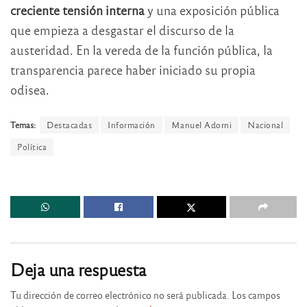
creciente tensión interna
y una exposición pública
que empieza a desgastar el discurso de la
austeridad. En la vereda de la función pública, la
transparencia parece haber iniciado su propia
odisea.
Temas:
Destacadas
Información
Manuel Adorni
Nacional
Política
Deja una respuesta
Tu dirección de correo electrónico no será publicada.
Los campos