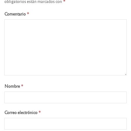
obligatorios están marcados con
*
Comentario
*
Nombre
*
Correo electrónico
*