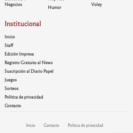
Negocios
Voley
Humor
Institucional
Inicio
Staff
Edición Impresa
Registro Gratuito al News
Suscripción al Diario Papel
Juegos
Sorteos
Política de privacidad
Contacto
Inicio
Contacto
Política de privacidad