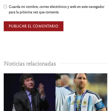
Guarda mi nombre, correo electrónico y web en este navegador
para la próxima vez que comente.
Noticias relacionadas