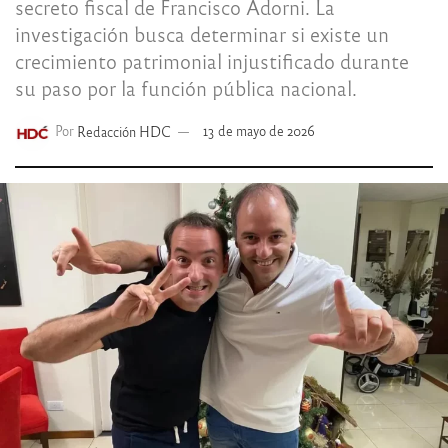
secreto fiscal de Francisco Adorni. La
investigación busca determinar si existe un
crecimiento patrimonial injustificado durante
su paso por la función pública nacional.
Por
Redacción HDC
13 de mayo de 2026