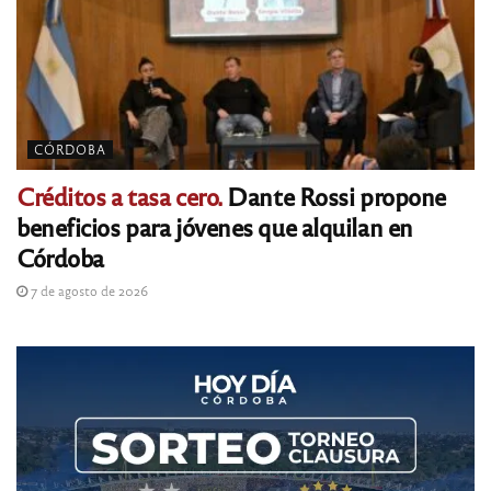
CÓRDOBA
Créditos a tasa cero.
Dante Rossi propone
beneficios para jóvenes que alquilan en
Córdoba
7 de agosto de 2026