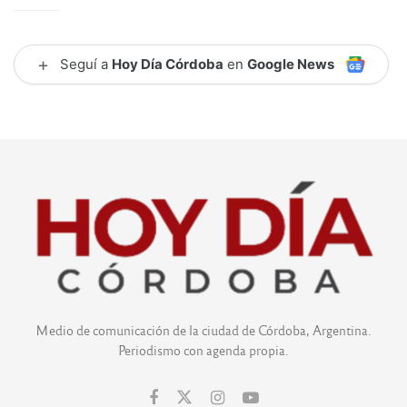
+
Seguí a
Hoy Día Córdoba
en
Google News
Medio de comunicación de la ciudad de Córdoba, Argentina.
Periodismo con agenda propia.