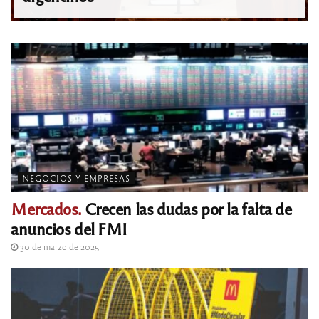
NEGOCIOS Y EMPRESAS
Mercados.
Crecen las dudas por la falta de
anuncios del FMI
30 de marzo de 2025