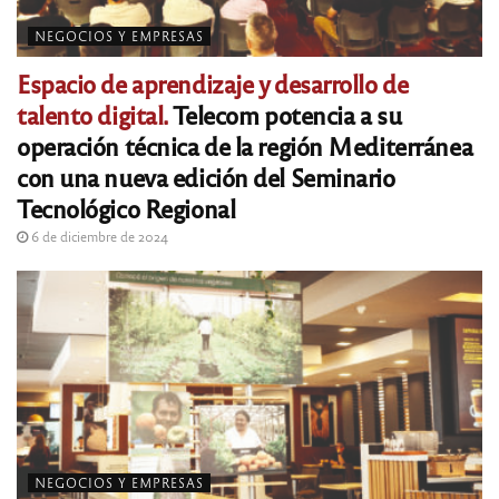
NEGOCIOS Y EMPRESAS
Espacio de aprendizaje y desarrollo de
talento digital.
Telecom potencia a su
operación técnica de la región Mediterránea
con una nueva edición del Seminario
Tecnológico Regional
6 de diciembre de 2024
NEGOCIOS Y EMPRESAS