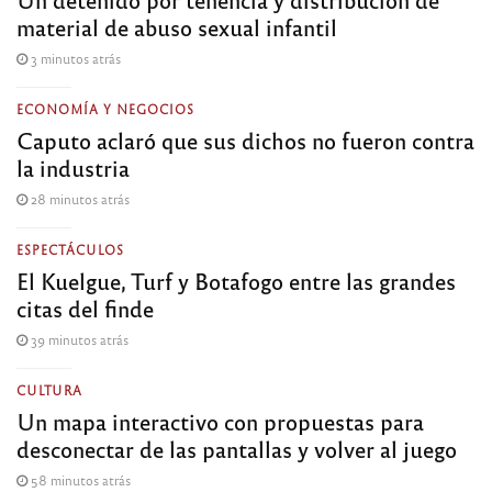
material de abuso sexual infantil
3 minutos atrás
ECONOMÍA Y NEGOCIOS
Caputo aclaró que sus dichos no fueron contra
la industria
28 minutos atrás
ESPECTÁCULOS
El Kuelgue, Turf y Botafogo entre las grandes
citas del finde
39 minutos atrás
CULTURA
Un mapa interactivo con propuestas para
desconectar de las pantallas y volver al juego
58 minutos atrás