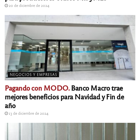
20 de diciembre de 2024
NEGOCIOS Y EMPRESAS
Pagando con MODO.
Banco Macro trae
mejores beneficios para Navidad y Fin de
año
13 de diciembre de 2024