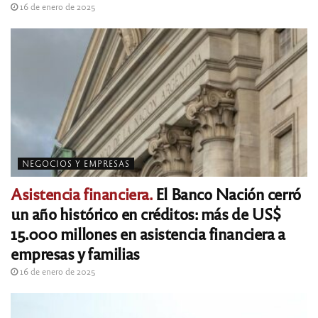
16 de enero de 2025
NEGOCIOS Y EMPRESAS
Asistencia financiera.
El Banco Nación cerró
un año histórico en créditos: más de US$
15.000 millones en asistencia financiera a
empresas y familias
16 de enero de 2025