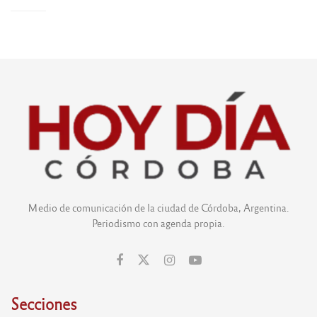
Medio de comunicación de la ciudad de Córdoba, Argentina.
Periodismo con agenda propia.
Secciones