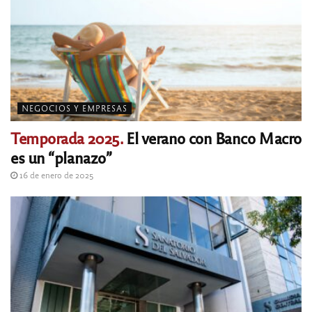
NEGOCIOS Y EMPRESAS
Temporada 2025.
El verano con Banco Macro
es un “planazo”
16 de enero de 2025