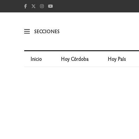
SECCIONES
Inicio
Hoy Córdoba
Hoy País