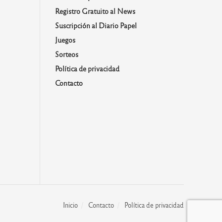
Registro Gratuito al News
Suscripción al Diario Papel
Juegos
Sorteos
Política de privacidad
Contacto
Inicio
Contacto
Política de privacidad