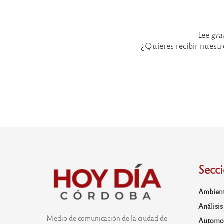
Lee
gra
¿Quieres recibir nuestr
Secc
Ambien
Análisis
Medio de comunicación de la ciudad de
Automo