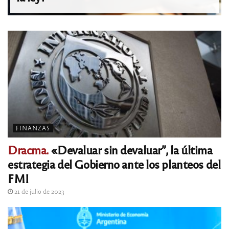
FINANZAS
Dracma.
«Devaluar sin devaluar”, la última
estrategia del Gobierno ante los planteos del
FMI
21 de julio de 2023