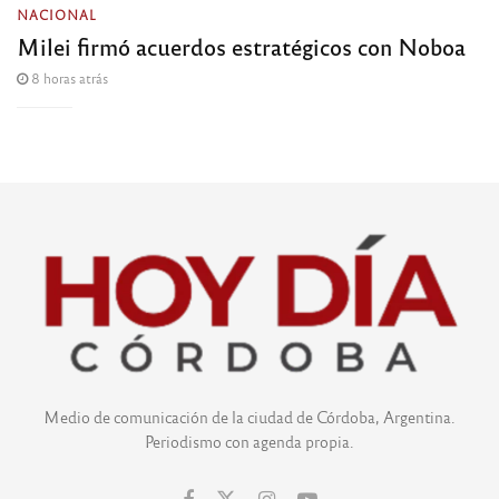
NACIONAL
Milei firmó acuerdos estratégicos con Noboa
8 horas atrás
Medio de comunicación de la ciudad de Córdoba, Argentina.
Periodismo con agenda propia.