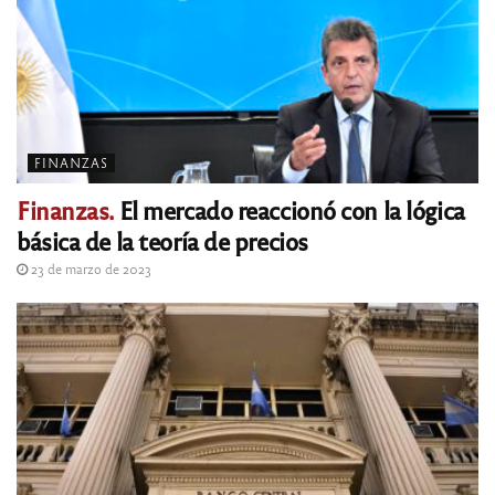
FINANZAS
Finanzas.
El mercado reaccionó con la lógica
básica de la teoría de precios
23 de marzo de 2023