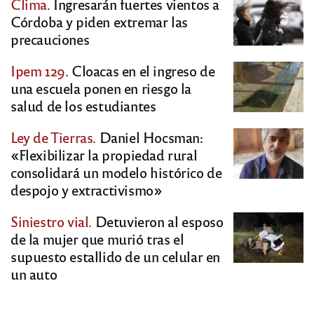
Clima.
Ingresarán fuertes vientos a
Córdoba y piden extremar las
precauciones
Ipem 129.
Cloacas en el ingreso de
una escuela ponen en riesgo la
salud de los estudiantes
Ley de Tierras.
Daniel Hocsman:
«Flexibilizar la propiedad rural
consolidará un modelo histórico de
despojo y extractivismo»
Siniestro vial.
Detuvieron al esposo
de la mujer que murió tras el
supuesto estallido de un celular en
un auto