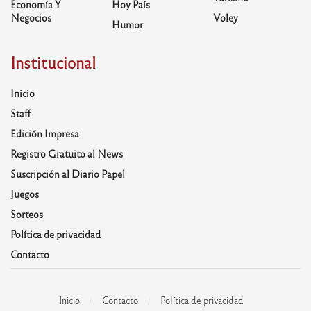
Economía Y
Hoy País
Negocios
Voley
Humor
Institucional
Inicio
Staff
Edición Impresa
Registro Gratuito al News
Suscripción al Diario Papel
Juegos
Sorteos
Política de privacidad
Contacto
Inicio
Contacto
Política de privacidad