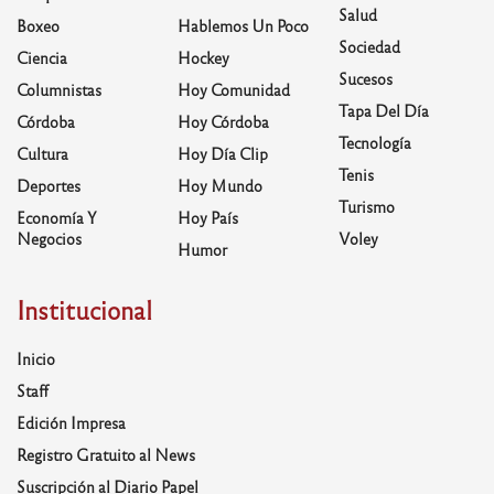
Salud
Boxeo
Hablemos Un Poco
Sociedad
Ciencia
Hockey
Sucesos
Columnistas
Hoy Comunidad
Tapa Del Día
Córdoba
Hoy Córdoba
Tecnología
Cultura
Hoy Día Clip
Tenis
Deportes
Hoy Mundo
Turismo
Economía Y
Hoy País
Negocios
Voley
Humor
Institucional
Inicio
Staff
Edición Impresa
Registro Gratuito al News
Suscripción al Diario Papel