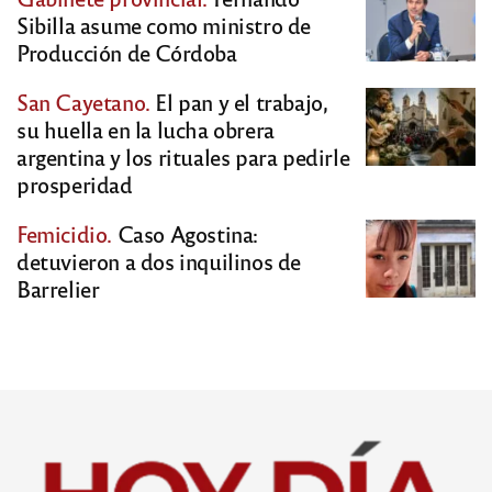
Sibilla asume como ministro de
Producción de Córdoba
San Cayetano.
El pan y el trabajo,
su huella en la lucha obrera
argentina y los rituales para pedirle
prosperidad
Femicidio.
Caso Agostina:
detuvieron a dos inquilinos de
Barrelier