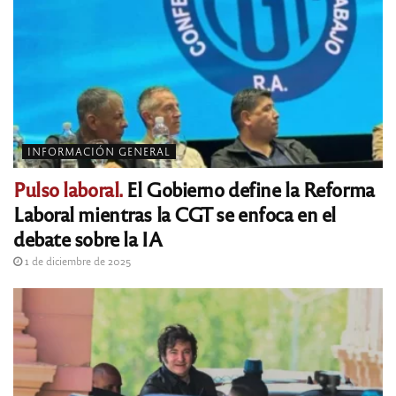
INFORMACIÓN GENERAL
Pulso laboral.
El Gobierno define la Reforma
Laboral mientras la CGT se enfoca en el
debate sobre la IA
1 de diciembre de 2025