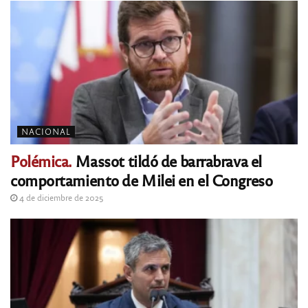
NACIONAL
Polémica.
Massot tildó de barrabrava el
comportamiento de Milei en el Congreso
4 de diciembre de 2025