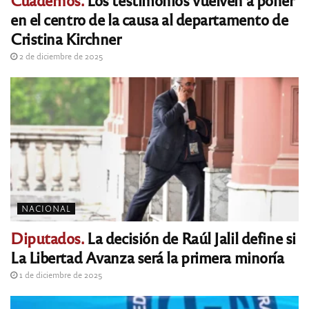
en el centro de la causa al departamento de
Cristina Kirchner
2 de diciembre de 2025
NACIONAL
Diputados.
La decisión de Raúl Jalil define si
La Libertad Avanza será la primera minoría
1 de diciembre de 2025