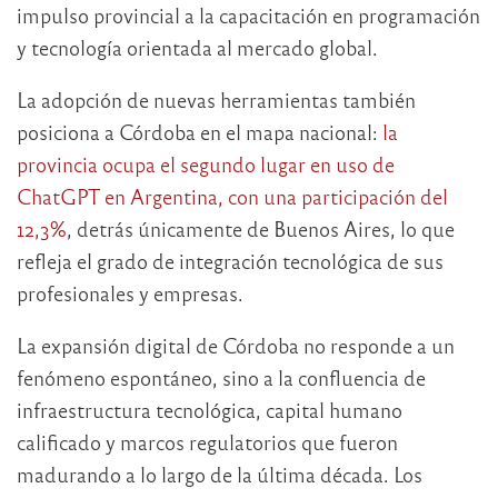
impulso provincial a la capacitación en programación
y tecnología orientada al mercado global.
La adopción de nuevas herramientas también
posiciona a Córdoba en el mapa nacional:
la
provincia ocupa el segundo lugar en uso de
ChatGPT en Argentina, con una participación del
12,3%
, detrás únicamente de Buenos Aires, lo que
refleja el grado de integración tecnológica de sus
profesionales y empresas.
La expansión digital de Córdoba no responde a un
fenómeno espontáneo, sino a la confluencia de
infraestructura tecnológica, capital humano
calificado y marcos regulatorios que fueron
madurando a lo largo de la última década. Los