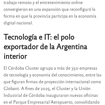
trabajo remoto y el entretenimiento online
convergieron en una expansión que reconfiguró la
forma en que la provincia participa en la economía
digital nacional.
Tecnología e IT: el polo
exportador de la Argentina
interior
El Córdoba Cluster agrupa a más de 350 empresas
de tecnología y economía del conocimiento, entre las
que figuran firmas de proyección internacional como
Globant. A fines de 2025, el Cluster y la Unión
Industrial de Córdoba inauguraron nuevas oficinas
en el Parque Empresarial Aeropuerto, consolidando