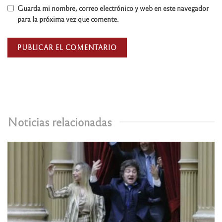
Guarda mi nombre, correo electrónico y web en este navegador
para la próxima vez que comente.
Noticias relacionadas