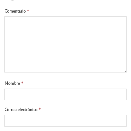
Comentario
*
Nombre
*
Correo electrónico
*