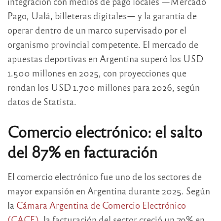
integración con medios de pago locales —Mercado
Pago, Ualá, billeteras digitales— y la garantía de
operar dentro de un marco supervisado por el
organismo provincial competente. El mercado de
apuestas deportivas en Argentina superó los USD
1.500 millones en 2025, con proyecciones que
rondan los USD 1.700 millones para 2026, según
datos de Statista.
Comercio electrónico: el salto
del 87% en facturación
El comercio electrónico fue uno de los sectores de
mayor expansión en Argentina durante 2025. Según
la
Cámara Argentina de Comercio Electrónico
(CACE)
, la facturación del sector creció un 79% en