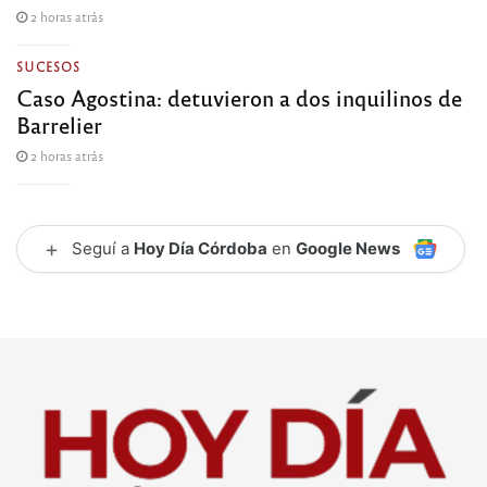
2 horas atrás
SUCESOS
Caso Agostina: detuvieron a dos inquilinos de
Barrelier
2 horas atrás
+
Seguí a
Hoy Día Córdoba
en
Google News