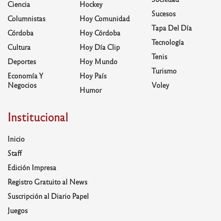
Ciencia
Hockey
Sucesos
Columnistas
Hoy Comunidad
Tapa Del Día
Córdoba
Hoy Córdoba
Tecnología
Cultura
Hoy Día Clip
Tenis
Deportes
Hoy Mundo
Turismo
Economía Y
Hoy País
Negocios
Voley
Humor
Institucional
Inicio
Staff
Edición Impresa
Registro Gratuito al News
Suscripción al Diario Papel
Juegos