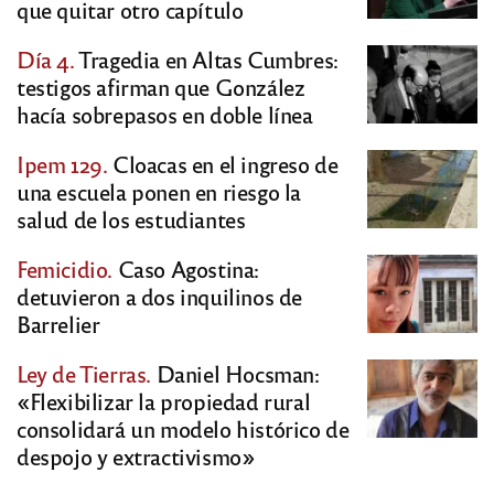
que quitar otro capítulo
Día 4.
Tragedia en Altas Cumbres:
testigos afirman que González
hacía sobrepasos en doble línea
Ipem 129.
Cloacas en el ingreso de
una escuela ponen en riesgo la
salud de los estudiantes
Femicidio.
Caso Agostina:
detuvieron a dos inquilinos de
Barrelier
Ley de Tierras.
Daniel Hocsman:
«Flexibilizar la propiedad rural
consolidará un modelo histórico de
despojo y extractivismo»