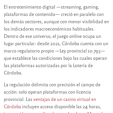
El entretenimiento digital —streaming, gaming,
plataformas de contenido— creció en paralelo con
los demás sectores, aunque con menor visibilidad en
los indicadores macroeconómicos habituales.
Dentro de ese universo, el juego online ocupa un
lugar particular: desde 2021, Córdoba cuenta con un
marco regulatorio propio —Ley provincial 10.793—
que establece las condiciones bajo las cuales operan
las plataformas autorizadas por la Lotería de
Córdoba.
La regulación delimita con precisión el campo de
acción: solo operan plataformas con licencia
provincial. Las
ventajas de un casino virtual en
Córdoba
incluyen acceso disponible las 24 horas,