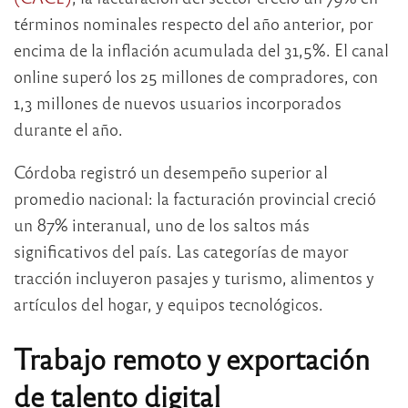
términos nominales respecto del año anterior, por
encima de la inflación acumulada del 31,5%. El canal
online superó los 25 millones de compradores, con
1,3 millones de nuevos usuarios incorporados
durante el año.
Córdoba registró un desempeño superior al
promedio nacional: la facturación provincial creció
un 87% interanual, uno de los saltos más
significativos del país. Las categorías de mayor
tracción incluyeron pasajes y turismo, alimentos y
artículos del hogar, y equipos tecnológicos.
Trabajo remoto y exportación
de talento digital