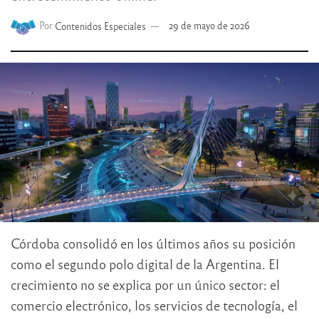
Por
Contenidos Especiales
29 de mayo de 2026
Córdoba consolidó en los últimos años su posición
como el segundo polo digital de la Argentina. El
crecimiento no se explica por un único sector: el
comercio electrónico, los servicios de tecnología, el