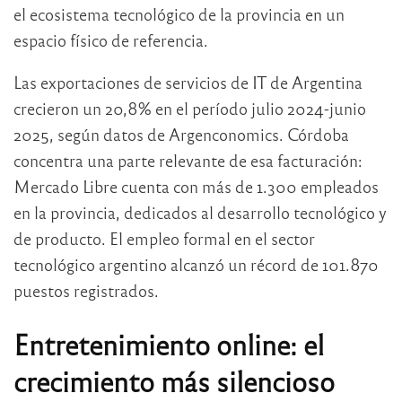
el ecosistema tecnológico de la provincia en un
espacio físico de referencia.
Las exportaciones de servicios de IT de Argentina
crecieron un 20,8% en el período julio 2024-junio
2025, según datos de Argenconomics. Córdoba
concentra una parte relevante de esa facturación:
Mercado Libre cuenta con más de 1.300 empleados
en la provincia, dedicados al desarrollo tecnológico y
de producto. El empleo formal en el sector
tecnológico argentino alcanzó un récord de 101.870
puestos registrados.
Entretenimiento online: el
crecimiento más silencioso