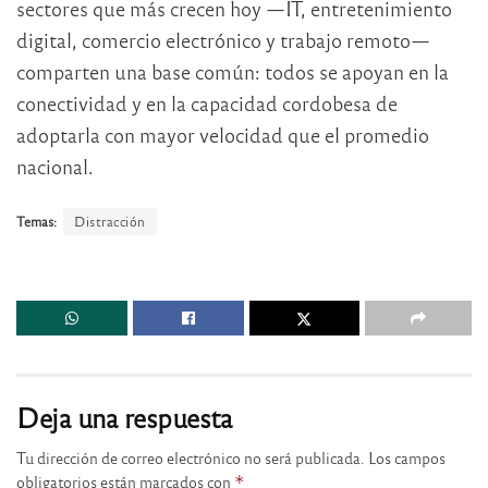
sectores que más crecen hoy —IT, entretenimiento
digital, comercio electrónico y trabajo remoto—
comparten una base común: todos se apoyan en la
conectividad y en la capacidad cordobesa de
adoptarla con mayor velocidad que el promedio
nacional.
Temas:
Distracción
Deja una respuesta
Tu dirección de correo electrónico no será publicada.
Los campos
obligatorios están marcados con
*