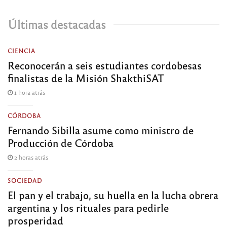
Últimas destacadas
CIENCIA
Reconocerán a seis estudiantes cordobesas
finalistas de la Misión ShakthiSAT
1 hora atrás
CÓRDOBA
Fernando Sibilla asume como ministro de
Producción de Córdoba
2 horas atrás
SOCIEDAD
El pan y el trabajo, su huella en la lucha obrera
argentina y los rituales para pedirle
prosperidad