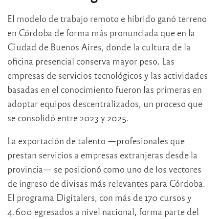
El modelo de trabajo remoto e híbrido ganó terreno
en Córdoba de forma más pronunciada que en la
Ciudad de Buenos Aires, donde la cultura de la
oficina presencial conserva mayor peso. Las
empresas de servicios tecnológicos y las actividades
basadas en el conocimiento fueron las primeras en
adoptar equipos descentralizados, un proceso que
se consolidó entre 2023 y 2025.
La exportación de talento —profesionales que
prestan servicios a empresas extranjeras desde la
provincia— se posicionó como uno de los vectores
de ingreso de divisas más relevantes para Córdoba.
El programa Digitalers, con más de 170 cursos y
4.600 egresados a nivel nacional, forma parte del