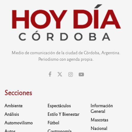
Medio de comunicación de la ciudad de Córdoba, Argentina.
Periodismo con agenda propia.
Secciones
Ambiente
Espectáculos
Información
General
Análisis
Estilo Y Bienestar
Mascotas
Automovilismo
Fútbol
Nacional
Autos
Gastronomía