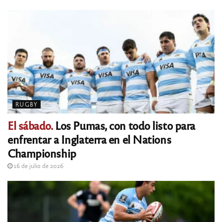
RUGBY
El sábado.
Los Pumas, con todo listo para
enfrentar a Inglaterra en el Nations
Championship
16 de julio de 2026