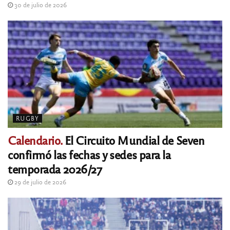
30 de julio de 2026
RUGBY
Calendario.
El Circuito Mundial de Seven
confirmó las fechas y sedes para la
temporada 2026/27
29 de julio de 2026