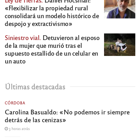
«Flexibilizar la propiedad rural
consolidará un modelo histórico de
despojo y extractivismo»
Siniestro vial.
Detuvieron al esposo
de la mujer que murió tras el
supuesto estallido de un celular en
un auto
Últimas destacadas
CÓRDOBA
Carolina Basualdo: «No podemos ir siempre
detrás de las cenizas»
3 horas atrás