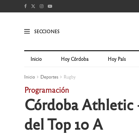
SECCIONES
Inicio
Hoy Córdoba
Hoy País
Inicio
Deportes
Rugby
Programación
Córdoba Athletic –
del Top 10 A