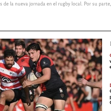
as de la nueva jornada en el rugby local. Por su part