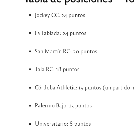
Jockey CC: 24 puntos
La Tablada: 24 puntos
San Martín RC: 20 puntos
Tala RC: 18 puntos
Córdoba Athletic: 15 puntos (un partido
Palermo Bajo: 13 puntos
Universitario: 8 puntos