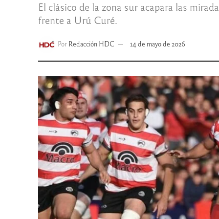
El clásico de la zona sur acapara las mirad
frente a Urú Curé.
Por
Redacción HDC
14 de mayo de 2026