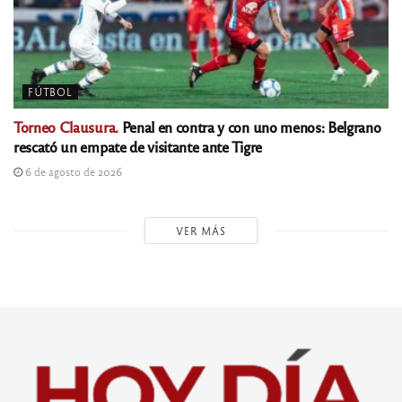
FÚTBOL
Torneo Clausura.
Penal en contra y con uno menos: Belgrano
rescató un empate de visitante ante Tigre
6 de agosto de 2026
VER MÁS