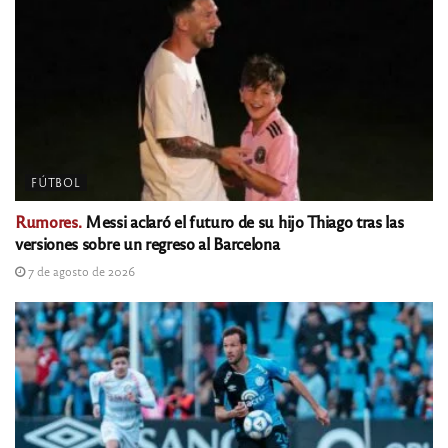
FÚTBOL
Rumores.
Messi aclaró el futuro de su hijo Thiago tras las
versiones sobre un regreso al Barcelona
7 de agosto de 2026