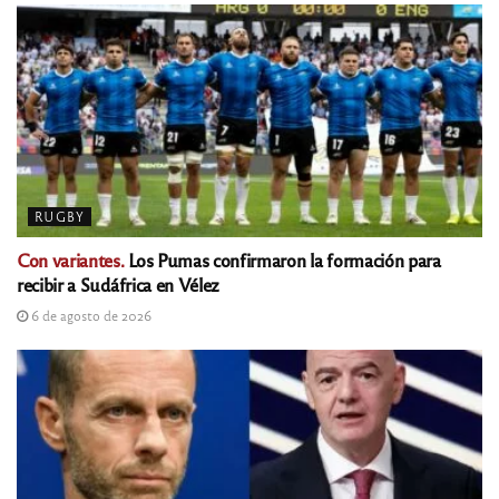
RUGBY
Con variantes.
Los Pumas confirmaron la formación para
recibir a Sudáfrica en Vélez
6 de agosto de 2026