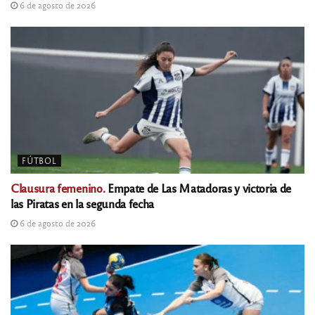
6 de agosto de 2026
FÚTBOL
Clausura femenino.
Empate de Las Matadoras y victoria de
las Piratas en la segunda fecha
6 de agosto de 2026