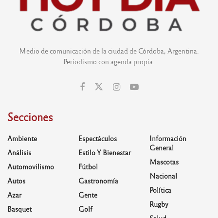
Medio de comunicación de la ciudad de Córdoba, Argentina.
Periodismo con agenda propia.
Secciones
Ambiente
Espectáculos
Información
General
Análisis
Estilo Y Bienestar
Mascotas
Automovilismo
Fútbol
Nacional
Autos
Gastronomía
Política
Azar
Gente
Rugby
Basquet
Golf