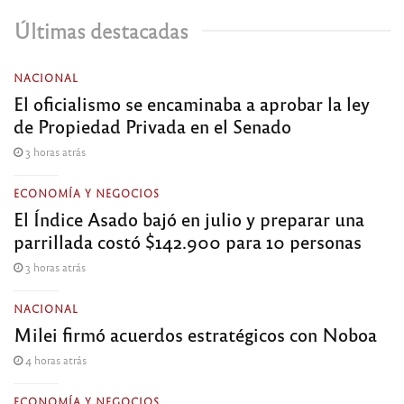
Últimas destacadas
NACIONAL
El oficialismo se encaminaba a aprobar la ley
de Propiedad Privada en el Senado
3 horas atrás
ECONOMÍA Y NEGOCIOS
El Índice Asado bajó en julio y preparar una
parrillada costó $142.900 para 10 personas
3 horas atrás
NACIONAL
Milei firmó acuerdos estratégicos con Noboa
4 horas atrás
ECONOMÍA Y NEGOCIOS