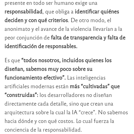
presente en todo ser humano exige una
responsabilidad
, que obliga a
identificar quiénes
deciden y con qué criterios
. De otro modo, el
anonimato y el avance de la violencia llevarían a la
peor conjunción de
falta de transparencia y falta de
identificación de responsables.
Es que
“todos nosotros, incluidos quienes los
diseñan, sabemos muy poco sobre su
funcionamiento efectivo”.
Las inteligencias
artificiales modernas están
más “cultivadas” que
“construidas”:
los desarrolladores no diseñan
directamente cada detalle, sino que crean una
arquitectura sobre la cual la IA “crece”. No sabemos
hacia dónde y con qué costos. Lo cual fuerza la
conciencia de la responsabilidad.