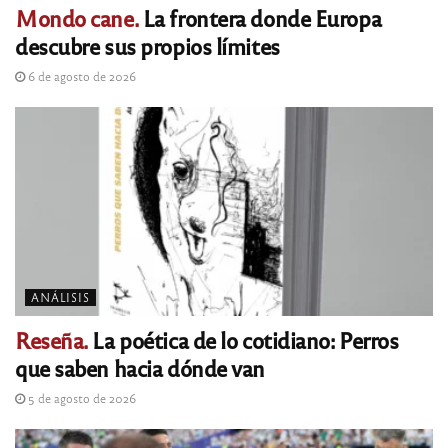
Mondo cane.
La frontera donde Europa
descubre sus propios límites
6 de agosto de 2026
ANÁLISIS
Reseña.
La poética de lo cotidiano: Perros
que saben hacia dónde van
5 de agosto de 2026