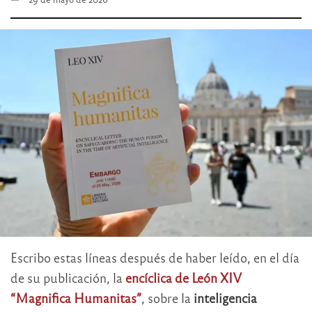
Escribo estas líneas después de haber leído, en el día
de su publicación, la
encíclica de León XIV
“Magnifica Humanitas”
, sobre la
inteligencia