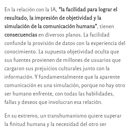
En la relación con la IA,
“la facilidad para lograr el
resultado, la impresión de objetividad y la
simulación de la comunicación humana”
, tienen
consecuencias
en diversos planos. La facilidad
confunde la provisión de datos con la experiencia del
conocimiento. La supuesta objetividad oculta que
sus fuentes provienen de millones de usuarios que
cargaron sus prejuicios culturales junto con la
información. Y fundamentalmente que la aparente
comunicación es una simulación, porque no hay otro
ser humano enfrente, con todas las habilidades,
fallas y deseos que involucran esa relación.
En su extremo, un transhumanismo quiere superar
la finitud humana y la necesidad del otro ser