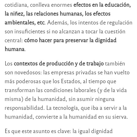
cotidiana, conlleva enormes
efectos en la educación,
la niñez, las relaciones humanas, los efectos
ambientales, etc
. Además, los intentos de regulación
son insuficientes si no alcanzan a tocar la cuestión
central:
cómo hacer para preservar la dignidad
humana
.
Los
contextos de producción y de trabajo
también
son novedosos: las empresas privadas se han vuelto
más poderosas que los Estados, al tiempo que
transforman las condiciones laborales (y de la vida
misma) de la humanidad, sin asumir ninguna
responsabilidad. La tecnología, que iba a servir a la
humanidad, convierte a la humanidad en su sierva.
Es que este asunto es clave: la igual dignidad