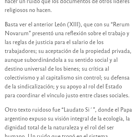
hacer un ruido que los documentos de otros líderes
religiosos no hacen.
Basta ver el anterior León (XIII), que con su “Rerum
Novarum” presentó una reflexión sobre el trabajo y
las reglas de justicia para el salario de los
trabajadores; su aceptación de la propiedad privada,
aunque subordinándola a su sentido social y al
destino universal de los bienes; su crítica al
colectivismo y al capitalismo sin control; su defensa
de la sindicalización; y su apoyo al rol del Estado
para coordinar el vínculo justo entre clases sociales.
Otro texto ruidoso fue “Laudato Si´”, donde el Papa
argentino expuso su visión integral de la ecología, la
dignidad total de la naturaleza y el rol del ser
humano. Un ruido que tronó en el sistema