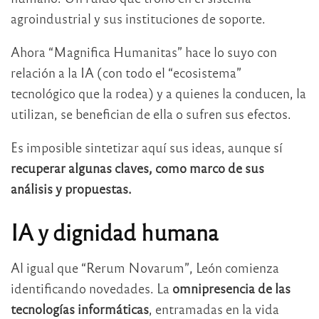
agroindustrial y sus instituciones de soporte.
Ahora “Magnifica Humanitas” hace lo suyo con
relación a la IA (con todo el “ecosistema”
tecnológico que la rodea) y a quienes la conducen, la
utilizan, se benefician de ella o sufren sus efectos.
Es imposible sintetizar aquí sus ideas, aunque sí
recuperar algunas claves, como marco de sus
análisis y propuestas.
IA y dignidad humana
Al igual que “Rerum Novarum”, León comienza
identificando novedades. La
omnipresencia de las
tecnologías informáticas
, entramadas en la vida