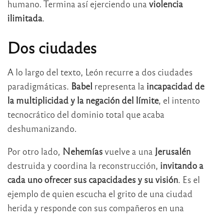
humano. Termina así ejerciendo una
violencia
ilimitada
.
Dos ciudades
A lo largo del texto, León recurre a dos ciudades
paradigmáticas.
Babel
representa la
incapacidad de
la multiplicidad y la negación del límite
, el intento
tecnocrático del dominio total que acaba
deshumanizando.
Por otro lado,
Nehemías
vuelve a una
Jerusalén
destruida y coordina la reconstrucción,
invitando a
cada uno ofrecer sus capacidades y su visión
. Es el
ejemplo de quien escucha el grito de una ciudad
herida y responde con sus compañeros en una