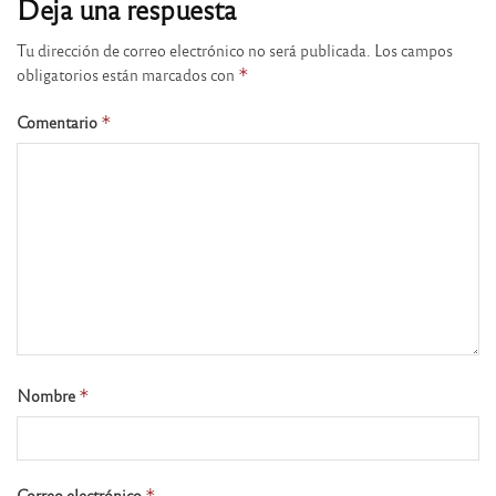
Deja una respuesta
Tu dirección de correo electrónico no será publicada.
Los campos
obligatorios están marcados con
*
Comentario
*
Nombre
*
Correo electrónico
*