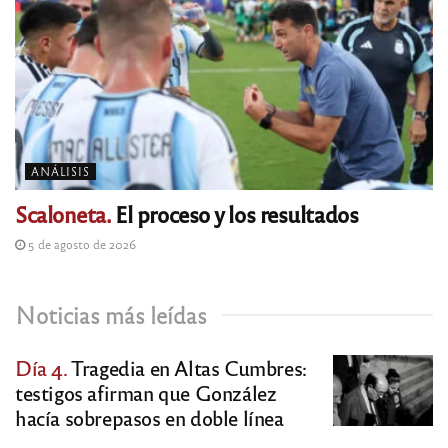
ANÁLISIS
Scaloneta.
El proceso y los resultados
5 de agosto de 2026
Noticias más leídas
Día 4.
Tragedia en Altas Cumbres:
testigos afirman que González
hacía sobrepasos en doble línea