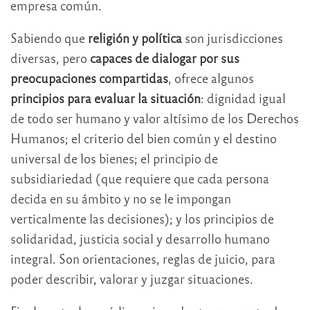
empresa común.
Sabiendo que
religión y política
son jurisdicciones
diversas, pero
capaces de dialogar por sus
preocupaciones compartidas
, ofrece algunos
principios para evaluar la situación
: dignidad igual
de todo ser humano y valor altísimo de los Derechos
Humanos; el criterio del bien común y el destino
universal de los bienes; el principio de
subsidiariedad (que requiere que cada persona
decida en su ámbito y no se le impongan
verticalmente las decisiones); y los principios de
solidaridad, justicia social y desarrollo humano
integral. Son orientaciones, reglas de juicio, para
poder describir, valorar y juzgar situaciones.