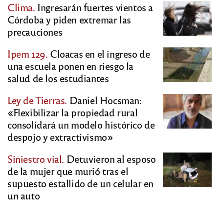
Clima.
Ingresarán fuertes vientos a
Córdoba y piden extremar las
precauciones
Ipem 129.
Cloacas en el ingreso de
una escuela ponen en riesgo la
salud de los estudiantes
Ley de Tierras.
Daniel Hocsman:
«Flexibilizar la propiedad rural
consolidará un modelo histórico de
despojo y extractivismo»
Siniestro vial.
Detuvieron al esposo
de la mujer que murió tras el
supuesto estallido de un celular en
un auto