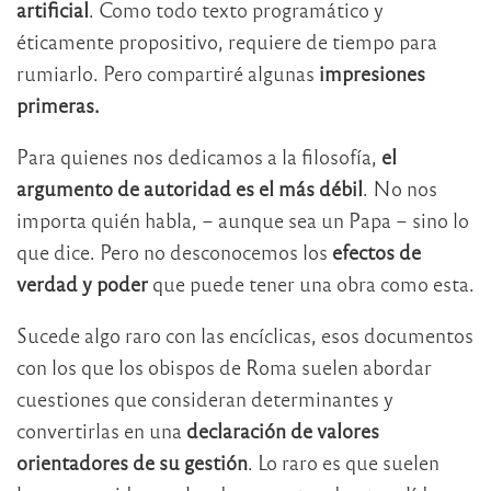
artificial
. Como todo texto programático y
éticamente propositivo, requiere de tiempo para
rumiarlo. Pero compartiré algunas
impresiones
primeras.
Para quienes nos dedicamos a la filosofía,
el
argumento de autoridad es el más débil
. No nos
importa quién habla, – aunque sea un Papa – sino lo
que dice. Pero no desconocemos los
efectos de
verdad y poder
que puede tener una obra como esta.
Sucede algo raro con las encíclicas, esos documentos
con los que los obispos de Roma suelen abordar
cuestiones que consideran determinantes y
convertirlas en una
declaración de valores
orientadores de su gestión
. Lo raro es que suelen