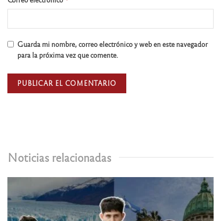
Guarda mi nombre, correo electrónico y web en este navegador
para la próxima vez que comente.
Noticias relacionadas