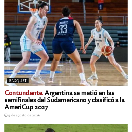
BASQUET
Contundente.
Argentina se metió en las
semifinales del Sudamericano y clasificó a la
AmeriCup 2027
5 de agosto de 2026