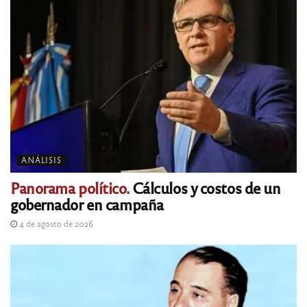
ANÁLISIS
Panorama político.
Cálculos y costos de un
gobernador en campaña
4 de agosto de 2026