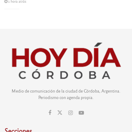
1 hora atrás
Medio de comunicación de la ciudad de Córdoba, Argentina.
Periodismo con agenda propia.
Secciones