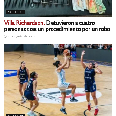
SUCESOS
Villa Richardson.
Detuvieron a cuatro
personas tras un procedimiento por un robo
6 de agosto de 2026