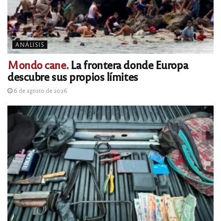
ANÁLISIS
Mondo cane.
La frontera donde Europa
descubre sus propios límites
6 de agosto de 2026