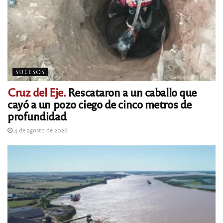
SUCESOS
Cruz del Eje.
Rescataron a un caballo que
cayó a un pozo ciego de cinco metros de
profundidad
4 de agosto de 2026