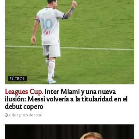
FÚTBOL
Leagues Cup.
Inter Miami y una nueva
ilusión: Messi volvería a la titularidad en el
debut copero
5 de agosto de 2026