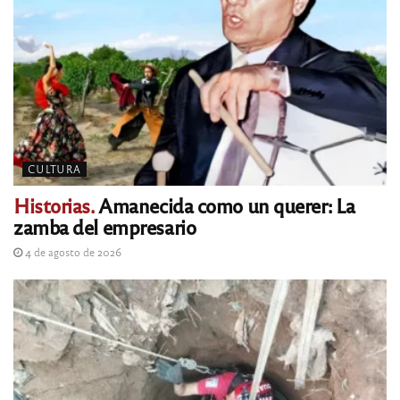
CULTURA
Historias.
Amanecida como un querer: La
zamba del empresario
4 de agosto de 2026