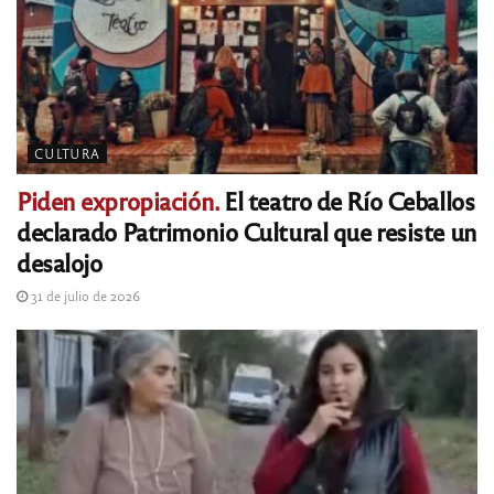
CULTURA
Piden expropiación.
El teatro de Río Ceballos
declarado Patrimonio Cultural que resiste un
desalojo
31 de julio de 2026