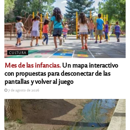
CULTURA
Mes de las infancias.
Un mapa interactivo
con propuestas para desconectar de las
pantallas y volver al juego
7 de agosto de 2026