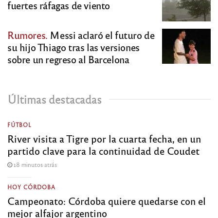
fuertes ráfagas de viento
Rumores.
Messi aclaró el futuro de
su hijo Thiago tras las versiones
sobre un regreso al Barcelona
Últimas destacadas
FÚTBOL
River visita a Tigre por la cuarta fecha, en un
partido clave para la continuidad de Coudet
18 minutos atrás
HOY CÓRDOBA
Campeonato: Córdoba quiere quedarse con el
mejor alfajor argentino