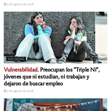
4 de agosto de 2026
SOCIEDAD
Vulnerabilidad.
Preocupan los “Triple Ni”,
jóvenes que ni estudian, ni trabajan y
dejaron de buscar empleo
3 de agosto de 2026