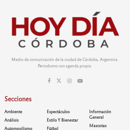
Medio de comunicación de la ciudad de Córdoba, Argentina.
Periodismo con agenda propia.
Secciones
Ambiente
Espectáculos
Información
General
Análisis
Estilo Y Bienestar
Mascotas
Automovilismo
Fútbol