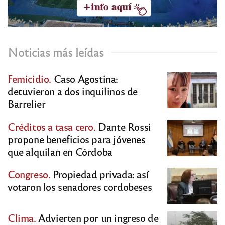
Noticias más leídas
Femicidio.
Caso Agostina:
detuvieron a dos inquilinos de
Barrelier
Créditos a tasa cero.
Dante Rossi
propone beneficios para jóvenes
que alquilan en Córdoba
Congreso.
Propiedad privada: así
votaron los senadores cordobeses
Clima.
Advierten por un ingreso de