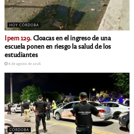
HOY CÓRDOBA
Ipem 129.
Cloacas en el ingreso de una
escuela ponen en riesgo la salud de los
estudiantes
6 de agosto de 2026
CÓRDOBA