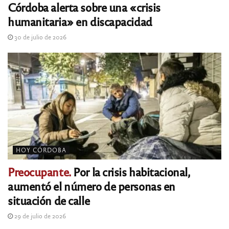
Córdoba alerta sobre una «crisis
humanitaria» en discapacidad
30 de julio de 2026
HOY CÓRDOBA
Preocupante.
Por la crisis habitacional,
aumentó el número de personas en
situación de calle
29 de julio de 2026