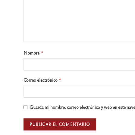
Nombre
*
Correo electrónico
*
Guarda mi nombre, correo electrónico y web en este nav