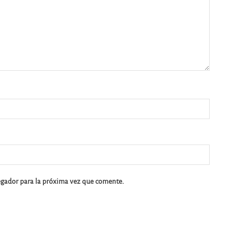
egador para la próxima vez que comente.