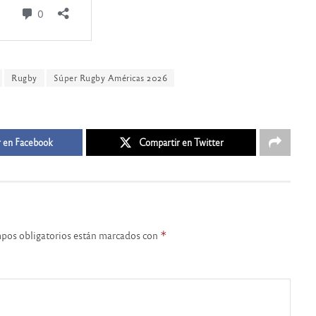
Rugby
Súper Rugby Américas 2026
 en Facebook
Compartir en Twitter
pos obligatorios están marcados con
*