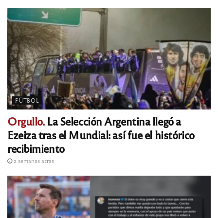
FÚTBOL
Orgullo.
La Selección Argentina llegó a
Ezeiza tras el Mundial: así fue el histórico
recibimiento
2 semanas atrás