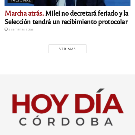
NACIONAL
Marcha atrás.
Milei no decretará feriado y la
Selección tendrá un recibimiento protocolar
2 semanas atrás
VER MÁS