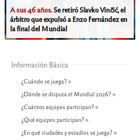
A sus 46 años.
Se retiró Slavko Vinčić, el
árbitro que expulsó a Enzo Fernández en
la final del Mundial
Información Básica
¿Cuándo se juega?
¿Dónde se disputa el Mundial 2026?
¿Cuántos equipos participan?
¿Qué equipos participan?
¿En qué ciudades y estadios se juega?