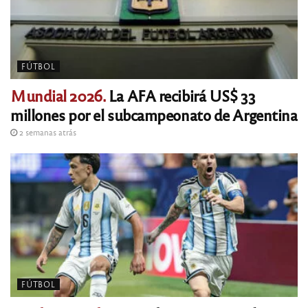
FÚTBOL
Mundial 2026.
La AFA recibirá US$ 33
millones por el subcampeonato de Argentina
2 semanas atrás
FÚTBOL