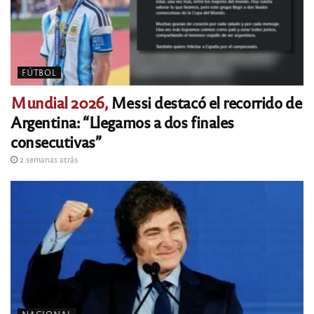
FÚTBOL
Mundial 2026,
Messi destacó el recorrido de
Argentina: “Llegamos a dos finales
consecutivas”
2 semanas atrás