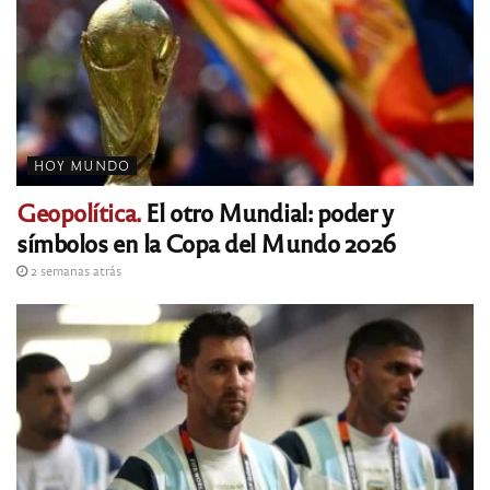
HOY MUNDO
Geopolítica.
El otro Mundial: poder y
símbolos en la Copa del Mundo 2026
2 semanas atrás