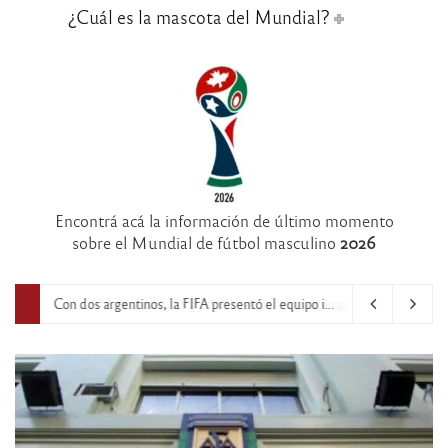
¿Cuál es la mascota del Mundial?
Encontrá acá la información de último momento
sobre el Mundial de fútbol masculino
2026
Con dos argentinos, la FIFA presentó el equipo ideal del Mundial